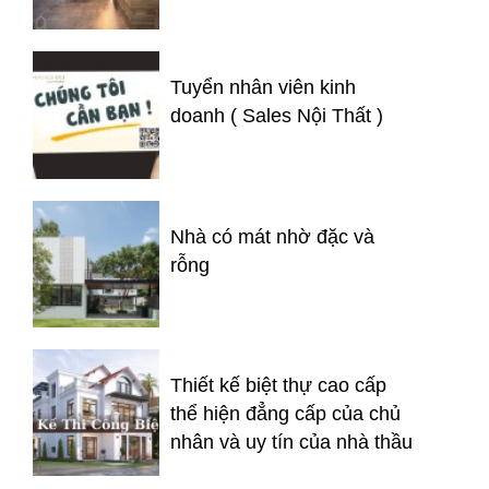
Tuyển nhân viên kinh
doanh ( Sales Nội Thất )
Nhà có mát nhờ đặc và
rỗng
Thiết kế biệt thự cao cấp
thể hiện đẳng cấp của chủ
nhân và uy tín của nhà thầu