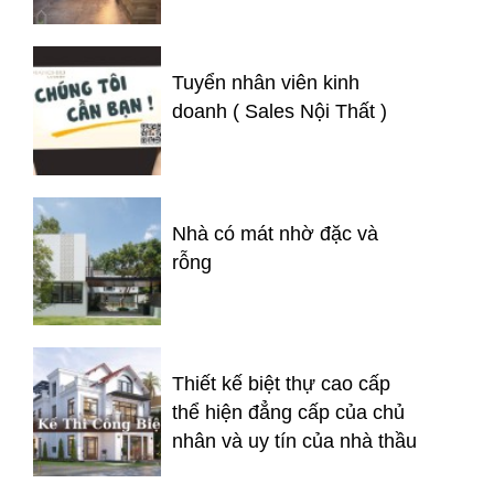
Tuyển nhân viên kinh
doanh ( Sales Nội Thất )
Nhà có mát nhờ đặc và
rỗng
Thiết kế biệt thự cao cấp
thể hiện đẳng cấp của chủ
nhân và uy tín của nhà thầu