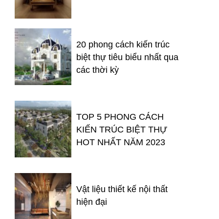
20 phong cách kiến trúc
biệt thự tiêu biểu nhất qua
các thời kỳ
TOP 5 PHONG CÁCH
KIẾN TRÚC BIỆT THỰ
HOT NHẤT NĂM 2023
Vật liệu thiết kế nội thất
hiện đại