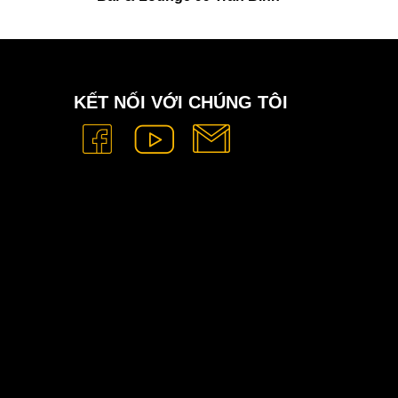
KẾT NỐI VỚI CHÚNG TÔI