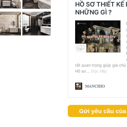
Gửi yêu cầu của