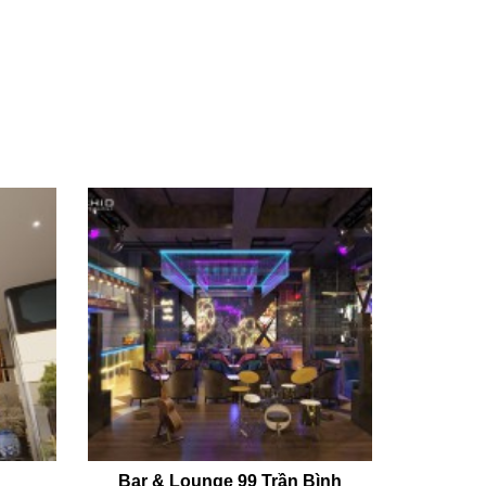
N
Bar & Lounge 99 Trần Bình