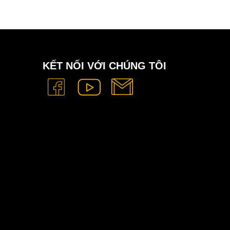
KẾT NỐI VỚI CHÚNG TÔI