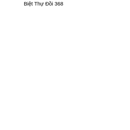
Biệt Thự Đồi 368