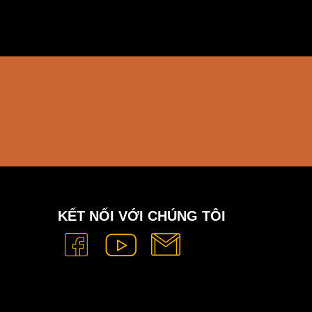
KẾT NỐI VỚI CHÚNG TÔI