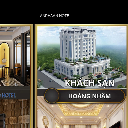
ANPHAAN HOTEL