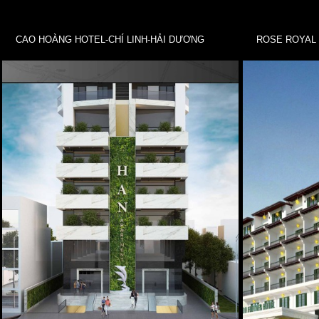
CAO HOÀNG HOTEL-CHÍ LINH-HẢI DƯƠNG
ROSE ROYAL 