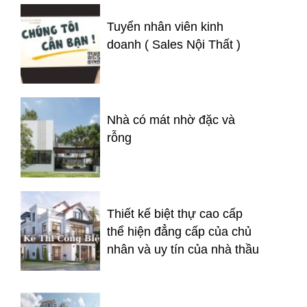
Tuyển nhân viên kinh
doanh ( Sales Nội Thất )
Nhà có mát nhờ đặc và
rỗng
Thiết kế biệt thự cao cấp
thể hiện đẳng cấp của chủ
nhân và uy tín của nhà thầu