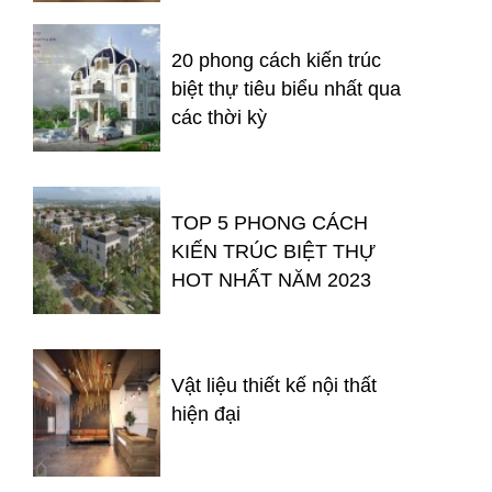
20 phong cách kiến trúc
biệt thự tiêu biểu nhất qua
các thời kỳ
TOP 5 PHONG CÁCH
KIẾN TRÚC BIỆT THỰ
HOT NHẤT NĂM 2023
Vật liệu thiết kế nội thất
hiện đại