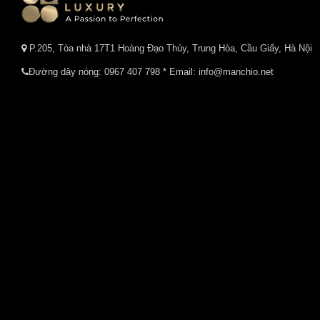
P.205, Tòa nhà 17T1 Hoàng Đạo Thúy, Trung Hòa, Cầu Giấy, Hà Nội
Đường dây nóng:
0967 407 798
* Email: info@manchio.net