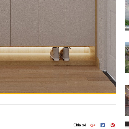
Chia sẻ