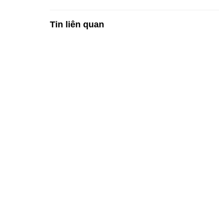
Tin liên quan