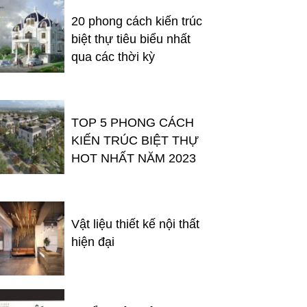
20 phong cách kiến trúc
biệt thự tiêu biểu nhất
qua các thời kỳ
TOP 5 PHONG CÁCH
KIẾN TRÚC BIỆT THỰ
HOT NHẤT NĂM 2023
Vật liệu thiết kế nội thất
hiện đại