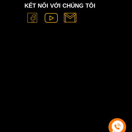
KẾT NỐI VỚI CHÚNG TÔI