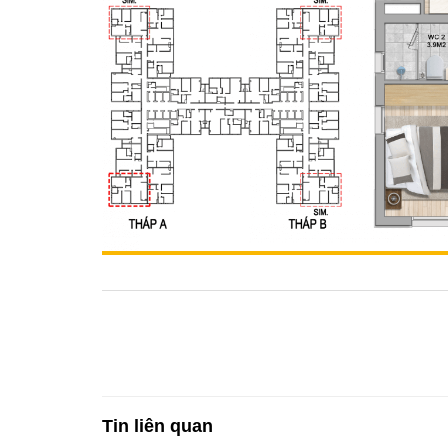
Tin liên quan