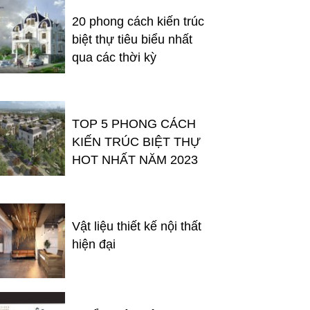
20 phong cách kiến trúc
biệt thự tiêu biểu nhất
qua các thời kỳ
TOP 5 PHONG CÁCH
KIẾN TRÚC BIỆT THỰ
HOT NHẤT NĂM 2023
Vật liệu thiết kế nội thất
hiện đại