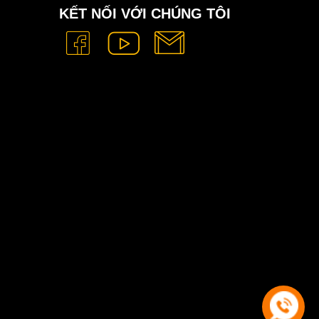
KẾT NỐI VỚI CHÚNG TÔI