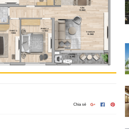
Chia sẻ