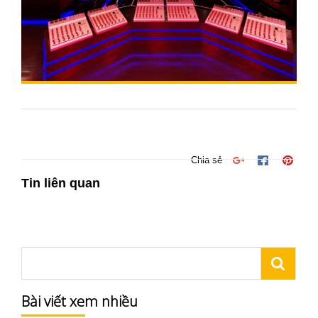
Chia sẻ
Tin liên quan
Bài viết xem nhiều