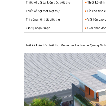
Thiết kế cải tại kiến trúc biệt thự
►
Thiết kế đỉnh
Thiết kế nội thất biệt thự
►
Đề cao tính 
Thi công nội thất biệt thự
►
Vật liệu cao
Giá trị nhận được
►
Giải pháp đồn
Thiết kế kiến trúc biệt thự Monaco – Hạ Long – Quảng Nin