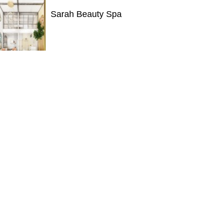
Sarah Beauty Spa