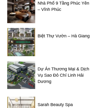
Nhà Phố 9 Tầng Phúc Yên
– Vĩnh Phúc
Biệt Thự Vườn – Hà Giang
Dự Án Thương Mại & Dịch
Vụ Sao Đỏ Chí Linh Hải
Dương
Sarah Beauty Spa