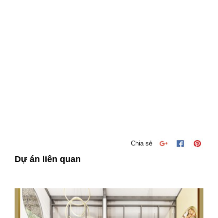
Chia sẻ
Dự án liên quan