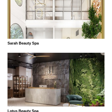
Sarah Beauty Spa
Lotus Beauty Spa