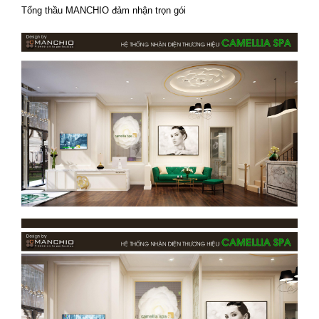
Tổng thầu MANCHIO đảm nhận trọn gói