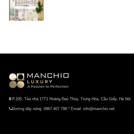
P.205, Tòa nhà 17T1 Hoàng Đạo Thúy, Trung Hòa, Cầu Giấy, Hà Nội
Đường dây nóng:
0967 407 798
* Email: info@manchio.net