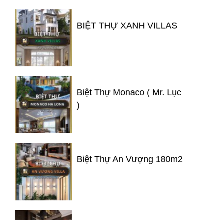
BIỆT THỰ XANH VILLAS
Biệt Thự Monaco ( Mr. Lục
)
Biệt Thự An Vượng 180m2