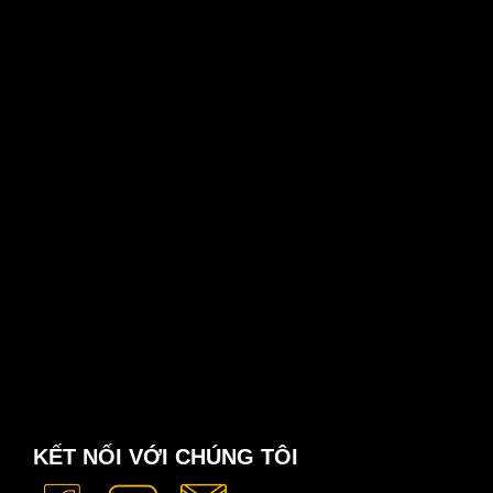
KẾT NỐI VỚI CHÚNG TÔI