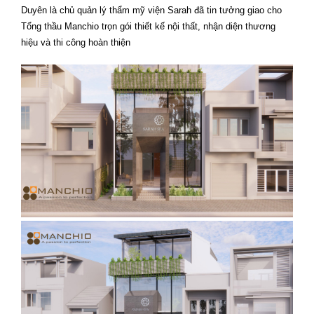
Duyên là chủ quản lý thẩm mỹ viện Sarah đã tin tưởng giao cho
Tổng thầu Manchio trọn gói thiết kế nội thất, nhận diện thương
hiệu và thi công hoàn thiện