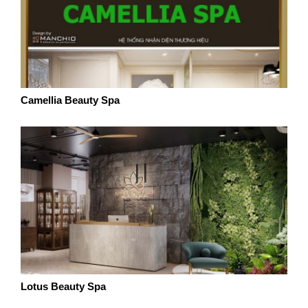
Camellia Beauty Spa
Lotus Beauty Spa