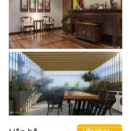
Liên hệ tư