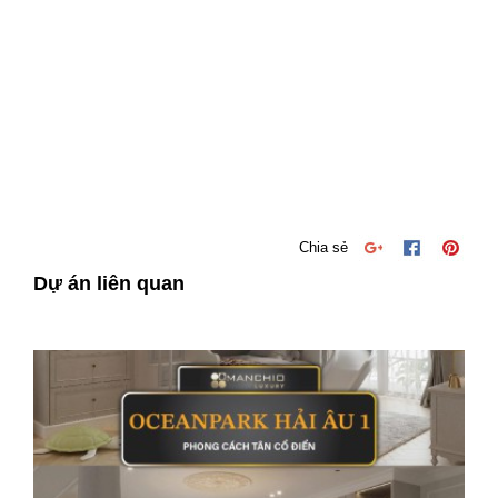
Chia sẻ
Dự án liên quan