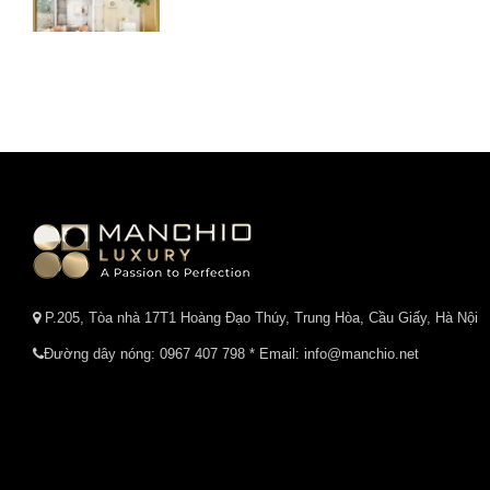
P.205, Tòa nhà 17T1 Hoàng Đạo Thúy, Trung Hòa, Cầu Giấy, Hà Nội
Đường dây nóng:
0967 407 798
* Email: info@manchio.net