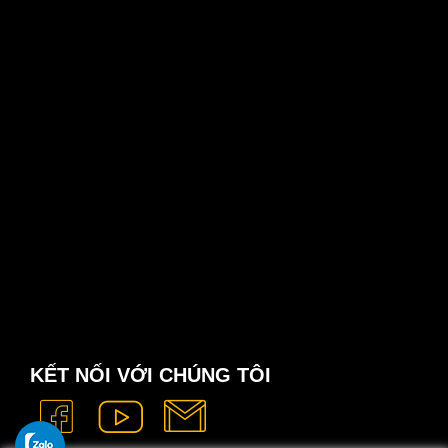
KẾT NỐI VỚI CHÚNG TÔI