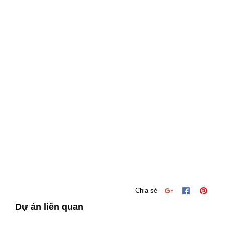
Chia sẻ
Dự án liên quan