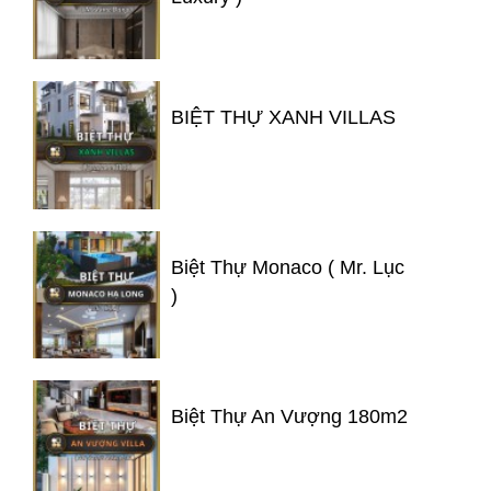
BIỆT THỰ XANH VILLAS
Biệt Thự Monaco ( Mr. Lục
)
Biệt Thự An Vượng 180m2