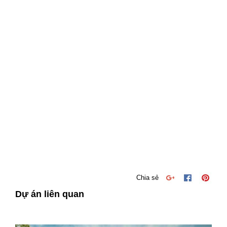
Chia sẻ
Dự án liên quan