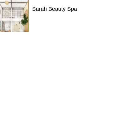
Sarah Beauty Spa