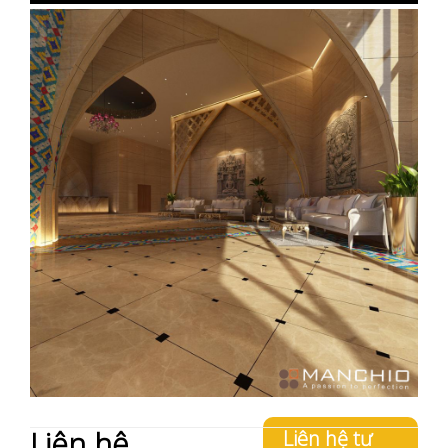
Liên hệ
Liên hệ tư