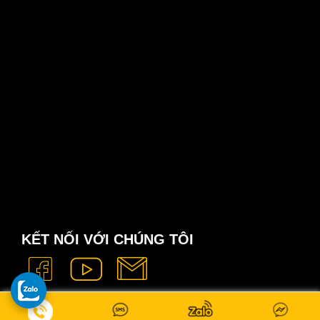
KẾT NỐI VỚI CHÚNG TÔI