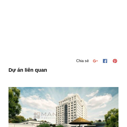
Chia sẻ
Dự án liên quan