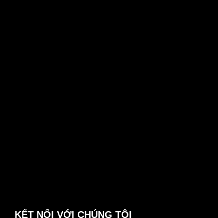
KẾT NỐI VỚI CHÚNG TÔI