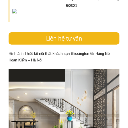
6/2021
Liên hệ tư vấn
Hình ảnh Thiết kế nội thất khách sạn Blissington 65 Hàng Bè –
Hoàn Kiếm – Hà Nội