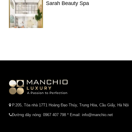
Sarah Beauty Spa
P.205, Tòa nhà 17T1 Hoàng Đạo Thúy, Trung Hòa, Cầu Giấy, Hà Nội
Đường dây nóng:
0967 407 798
* Email: info@manchio.net