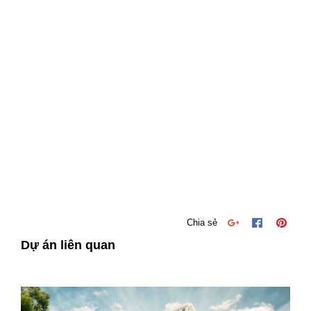
Chia sẻ
Dự án liên quan