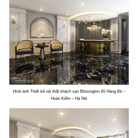
Hình ảnh Thiết kế nội thất khách sạn Blissington 65 Hàng Bè –
Hoàn Kiếm – Hà Nội