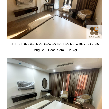
Hình ảnh thi công hoàn thiện nội thất khách sạn Blissington 65
Hàng Bè – Hoàn Kiếm – Hà Nội