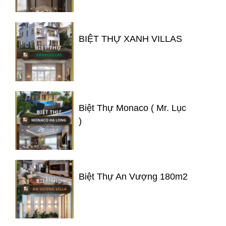
BIỆT THỰ XANH VILLAS
Biệt Thự Monaco ( Mr. Lục
)
Biệt Thự An Vượng 180m2