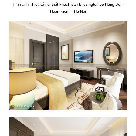
Hình ảnh Thiết kế nội thất khách sạn Blissington 65 Hàng Bè –
Hoàn Kiếm – Hà Nội