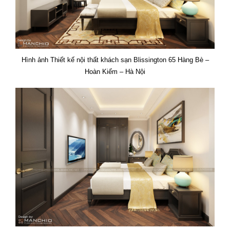
Hình ảnh Thiết kế nội thất khách sạn Blissington 65 Hàng Bè –
Hoàn Kiếm – Hà Nội