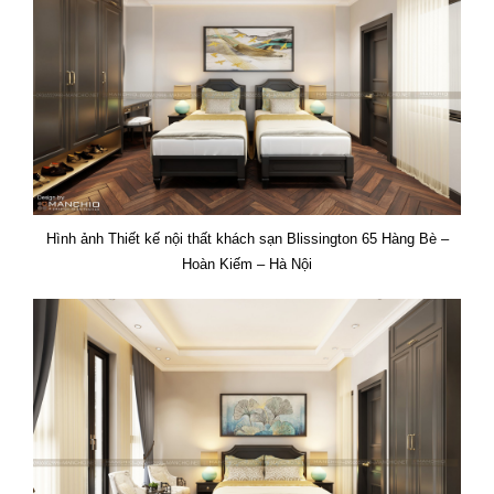
Hình ảnh Thiết kế nội thất khách sạn Blissington 65 Hàng Bè –
Hoàn Kiếm – Hà Nội