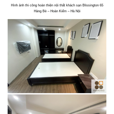
Hình ảnh thi công hoàn thiện nội thất khách sạn Blissington 65
Hàng Bè – Hoàn Kiếm – Hà Nội