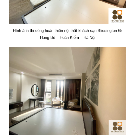
Hình ảnh thi công hoàn thiện nội thất khách sạn Blissington 65
Hàng Bè – Hoàn Kiếm – Hà Nội