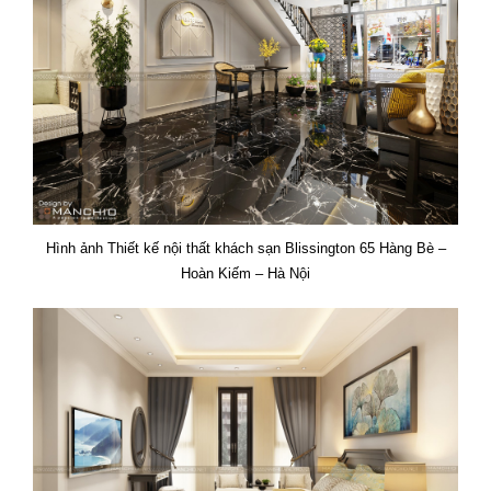
Hình ảnh Thiết kế nội thất khách sạn Blissington 65 Hàng Bè –
Hoàn Kiếm – Hà Nội