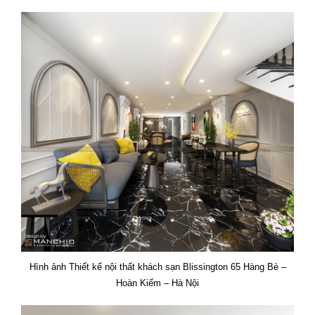
Hình ảnh Thiết kế nội thất khách sạn Blissington 65 Hàng Bè –
Hoàn Kiếm – Hà Nội