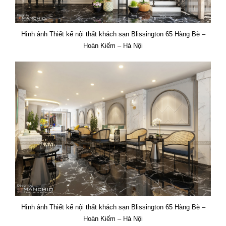
Hình ảnh Thiết kế nội thất khách sạn Blissington 65 Hàng Bè –
Hoàn Kiếm – Hà Nội
Hình ảnh Thiết kế nội thất khách sạn Blissington 65 Hàng Bè –
Hoàn Kiếm – Hà Nội