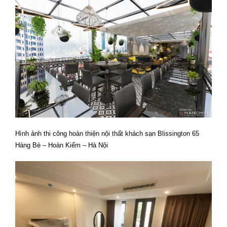
Hình ảnh thi công hoàn thiện nội thất khách sạn Blissington 65
Hàng Bè – Hoàn Kiếm – Hà Nội