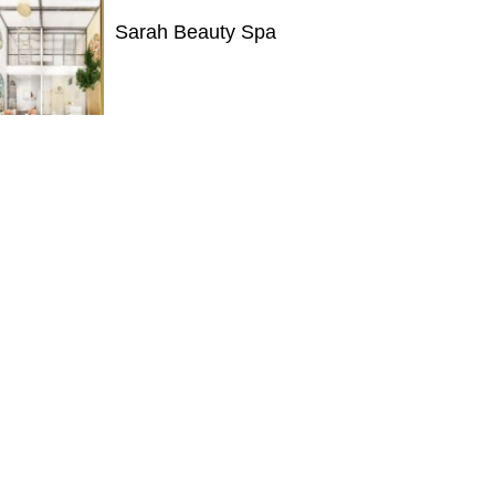
Sarah Beauty Spa