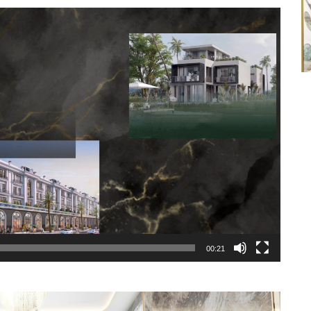
00:21