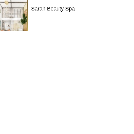
Sarah Beauty Spa