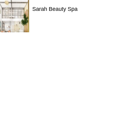
Sarah Beauty Spa