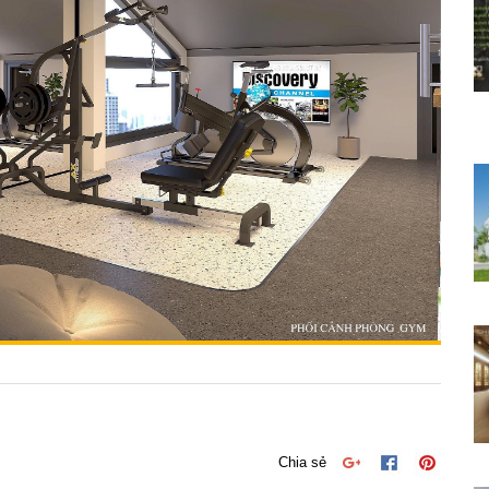
Chia sẻ