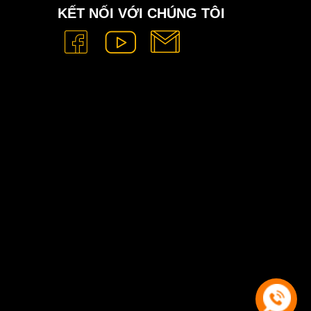
KẾT NỐI VỚI CHÚNG TÔI