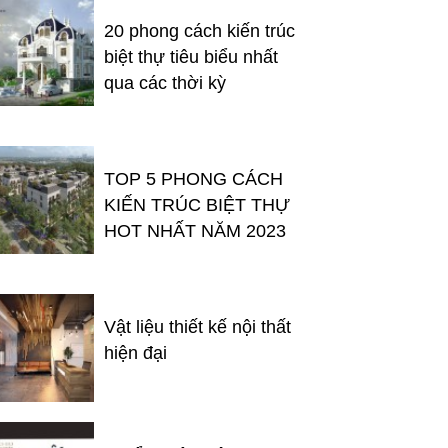
20 phong cách kiến trúc
biệt thự tiêu biểu nhất
qua các thời kỳ
TOP 5 PHONG CÁCH
KIẾN TRÚC BIỆT THỰ
HOT NHẤT NĂM 2023
Vật liệu thiết kế nội thất
hiện đại