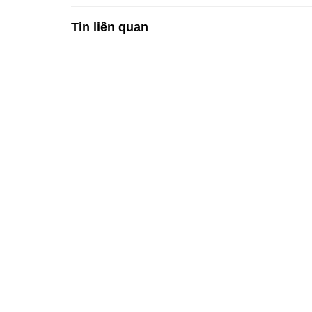
Tin liên quan