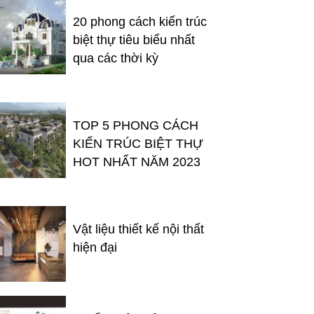
20 phong cách kiến trúc
biệt thự tiêu biểu nhất
qua các thời kỳ
TOP 5 PHONG CÁCH
KIẾN TRÚC BIỆT THỰ
HOT NHẤT NĂM 2023
Vật liệu thiết kế nội thất
hiện đại