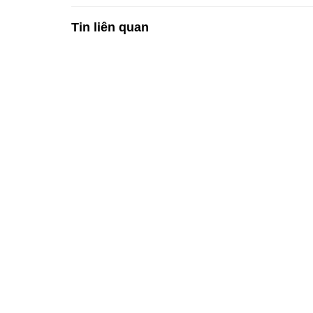
Tin liên quan