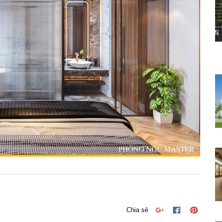
Chia sẻ