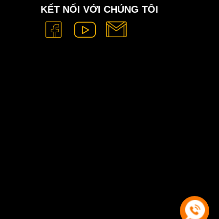
KẾT NỐI VỚI CHÚNG TÔI