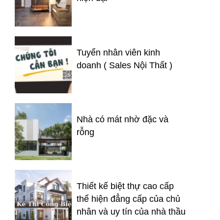
Tuyển nhân viên kinh
doanh ( Sales Nội Thất )
Nhà có mát nhờ đặc và
rỗng
Thiết kế biệt thự cao cấp
thể hiện đẳng cấp của chủ
nhân và uy tín của nhà thầu