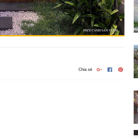
Chia sẻ