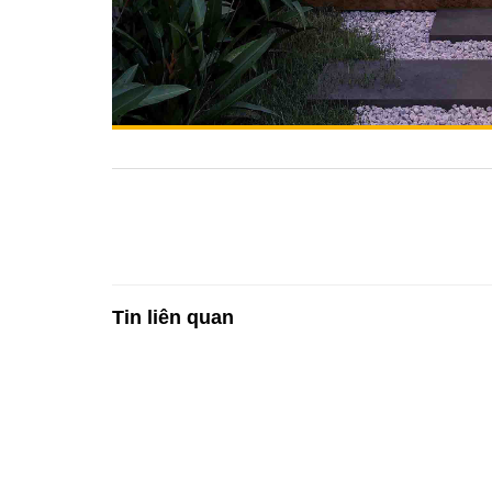
Tin liên quan