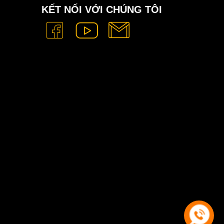
KẾT NỐI VỚI CHÚNG TÔI