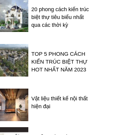
20 phong cách kiến trúc
biệt thự tiêu biểu nhất
qua các thời kỳ
TOP 5 PHONG CÁCH
KIẾN TRÚC BIỆT THỰ
HOT NHẤT NĂM 2023
Vật liệu thiết kế nội thất
hiện đại