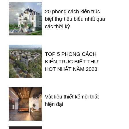
20 phong cách kiến trúc
biệt thự tiêu biểu nhất qua
các thời kỳ
TOP 5 PHONG CÁCH
KIẾN TRÚC BIỆT THỰ
HOT NHẤT NĂM 2023
Vật liệu thiết kế nội thất
hiện đại