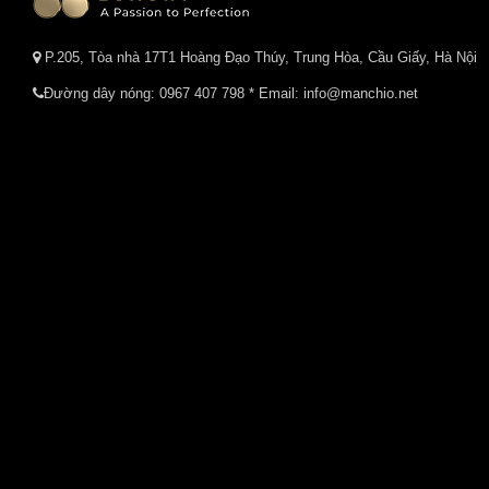
P.205, Tòa nhà 17T1 Hoàng Đạo Thúy, Trung Hòa, Cầu Giấy, Hà Nội
Đường dây nóng:
0967 407 798
* Email: info@manchio.net