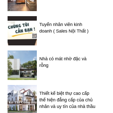
Tuyển nhân viên kinh
doanh ( Sales Nội Thất )
Nhà có mát nhờ đặc và
rỗng
Thiết kế biệt thự cao cấp
thể hiện đẳng cấp của chủ
nhân và uy tín của nhà thầu