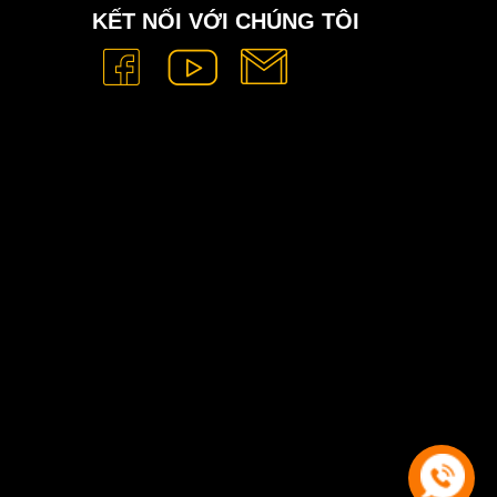
KẾT NỐI VỚI CHÚNG TÔI