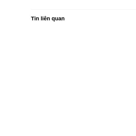
Tin liên quan