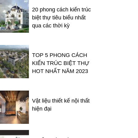
20 phong cách kiến trúc
biệt thự tiêu biểu nhất
qua các thời kỳ
TOP 5 PHONG CÁCH
KIẾN TRÚC BIỆT THỰ
HOT NHẤT NĂM 2023
Vật liệu thiết kế nội thất
hiện đại