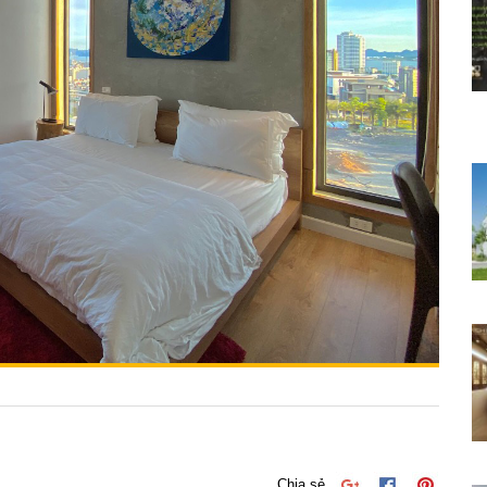
Chia sẻ