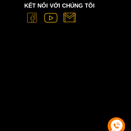
KẾT NỐI VỚI CHÚNG TÔI