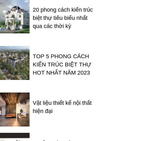
20 phong cách kiến trúc
biệt thự tiêu biểu nhất
qua các thời kỳ
TOP 5 PHONG CÁCH
KIẾN TRÚC BIỆT THỰ
HOT NHẤT NĂM 2023
Vật liệu thiết kế nội thất
hiện đại