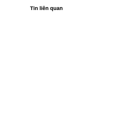
Tin liên quan