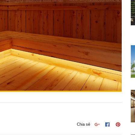
Chia sẻ