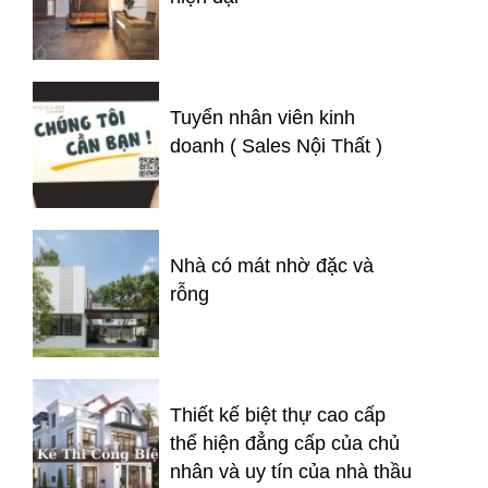
Tuyển nhân viên kinh
doanh ( Sales Nội Thất )
Nhà có mát nhờ đặc và
rỗng
Thiết kế biệt thự cao cấp
thể hiện đẳng cấp của chủ
nhân và uy tín của nhà thầu