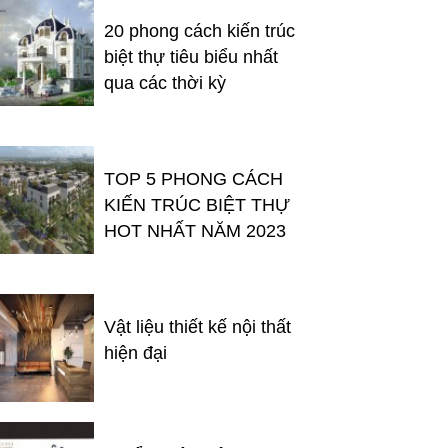
20 phong cách kiến trúc
biệt thự tiêu biểu nhất
qua các thời kỳ
TOP 5 PHONG CÁCH
KIẾN TRÚC BIỆT THỰ
HOT NHẤT NĂM 2023
Vật liệu thiết kế nội thất
hiện đại