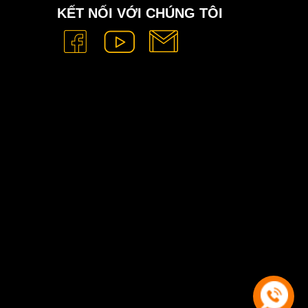
KẾT NỐI VỚI CHÚNG TÔI