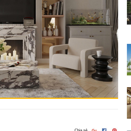
Chia sẻ