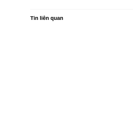
Tin liên quan