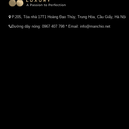
P.205, Tòa nhà 17T1 Hoàng Đạo Thúy, Trung Hòa, Cầu Giấy, Hà Nội
Đường dây nóng:
0967 407 798
* Email: info@manchio.net