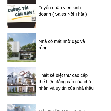
Tuyển nhân viên kinh
doanh ( Sales Nội Thất )
Nhà có mát nhờ đặc và
rỗng
Thiết kế biệt thự cao cấp
thể hiện đẳng cấp của chủ
nhân và uy tín của nhà thầu