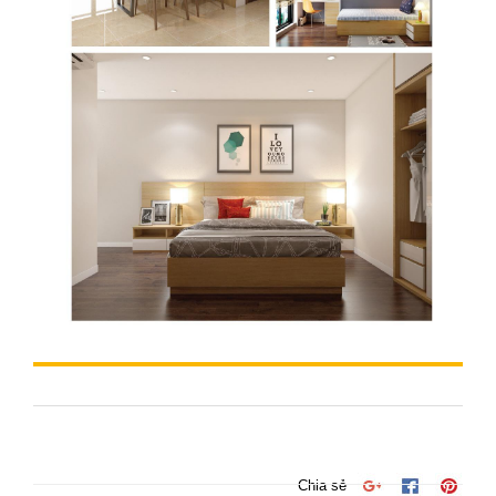
Chia sẻ