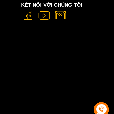
KẾT NỐI VỚI CHÚNG TÔI