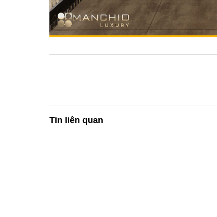
Tin liên quan