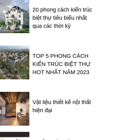
20 phong cách kiến trúc
biệt thự tiêu biểu nhất
qua các thời kỳ
TOP 5 PHONG CÁCH
KIẾN TRÚC BIỆT THỰ
HOT NHẤT NĂM 2023
Vật liệu thiết kế nội thất
hiện đại