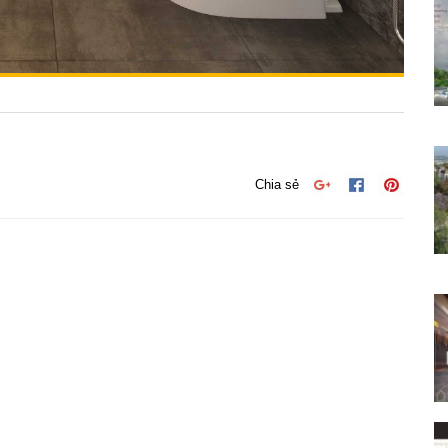
Chia sẻ