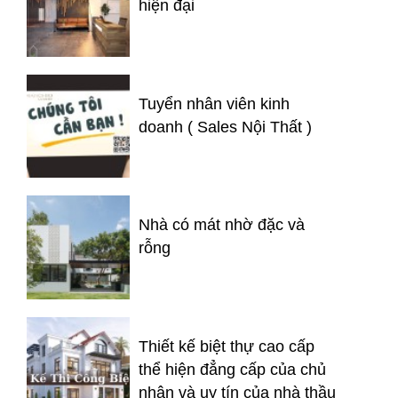
hiện đại
Tuyển nhân viên kinh
doanh ( Sales Nội Thất )
Nhà có mát nhờ đặc và
rỗng
Thiết kế biệt thự cao cấp
thể hiện đẳng cấp của chủ
nhân và uy tín của nhà thầu