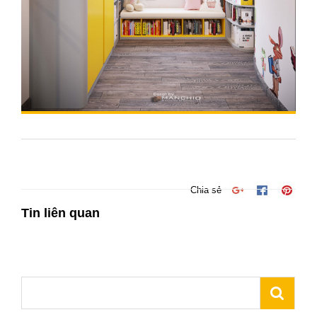
Chia sẻ
Tin liên quan