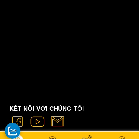
KẾT NỐI VỚI CHÚNG TÔI