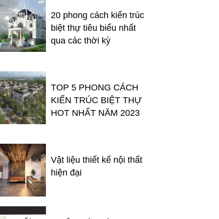
20 phong cách kiến trúc
biệt thự tiêu biểu nhất
qua các thời kỳ
TOP 5 PHONG CÁCH
KIẾN TRÚC BIỆT THỰ
HOT NHẤT NĂM 2023
Vật liệu thiết kế nội thất
hiện đại