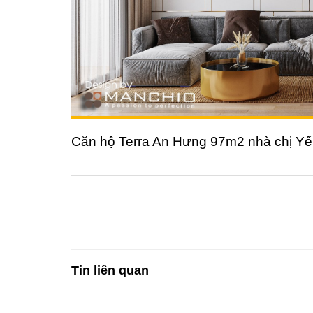
Căn hộ Terra An Hưng 97m2 nhà chị Y
Tin liên quan