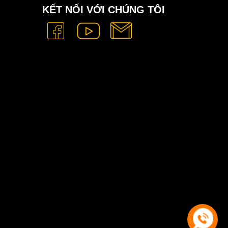
KẾT NỐI VỚI CHÚNG TÔI