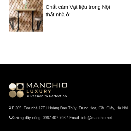
Chất cảm Vật liệu trong Nội
thất nhà ở
P.205, Tòa nhà 17T1 Hoàng Đạo Thúy, Trung Hòa, Cầu Giấy, Hà Nội
Đường dây nóng:
0967 407 798
* Email: info@manchio.net