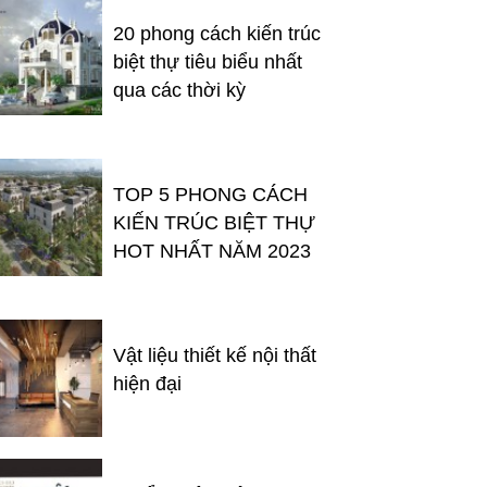
20 phong cách kiến trúc
biệt thự tiêu biểu nhất
qua các thời kỳ
TOP 5 PHONG CÁCH
KIẾN TRÚC BIỆT THỰ
HOT NHẤT NĂM 2023
Vật liệu thiết kế nội thất
hiện đại