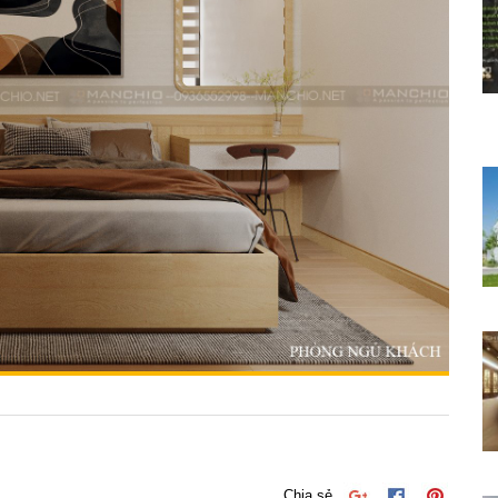
Chia sẻ