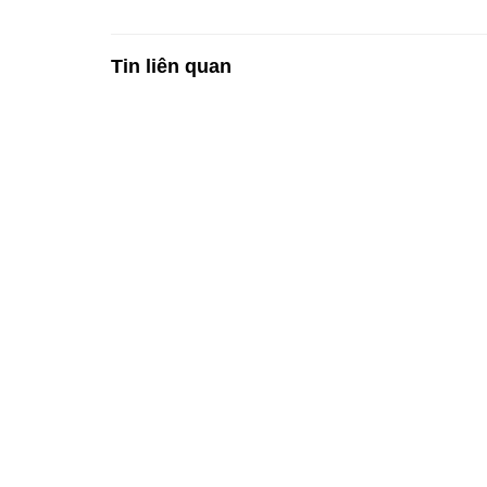
Tin liên quan