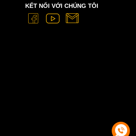
KẾT NỐI VỚI CHÚNG TÔI