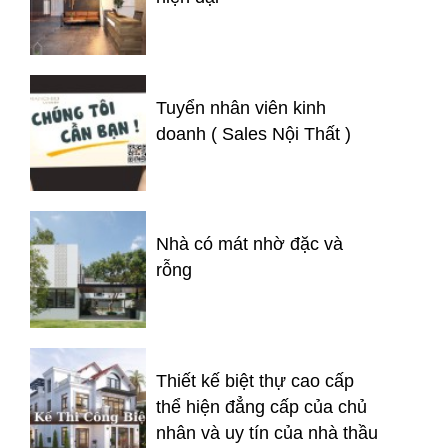
Tuyển nhân viên kinh
doanh ( Sales Nội Thất )
Nhà có mát nhờ đặc và
rỗng
Thiết kế biệt thự cao cấp
thể hiện đẳng cấp của chủ
nhân và uy tín của nhà thầu