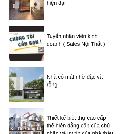
hiện đại
Tuyển nhân viên kinh
doanh ( Sales Nội Thất )
Nhà có mát nhờ đặc và
rỗng
Thiết kế biệt thự cao cấp
thể hiện đẳng cấp của chủ
nhân và uy tín của nhà thầu