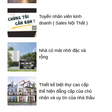
Tuyển nhân viên kinh
doanh ( Sales Nội Thất )
Nhà có mát nhờ đặc và
rỗng
Thiết kế biệt thự cao cấp
thể hiện đẳng cấp của chủ
nhân và uy tín của nhà thầu