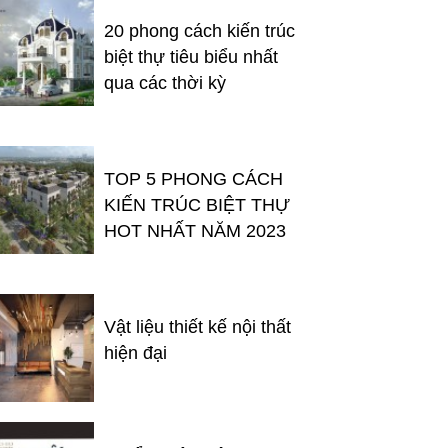
20 phong cách kiến trúc
biệt thự tiêu biểu nhất
qua các thời kỳ
TOP 5 PHONG CÁCH
KIẾN TRÚC BIỆT THỰ
HOT NHẤT NĂM 2023
Vật liệu thiết kế nội thất
hiện đại