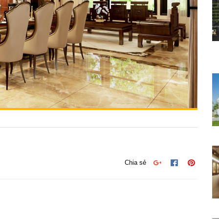
Chia sẻ