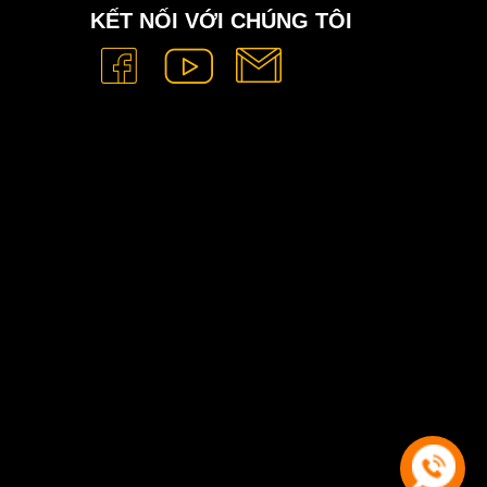
KẾT NỐI VỚI CHÚNG TÔI