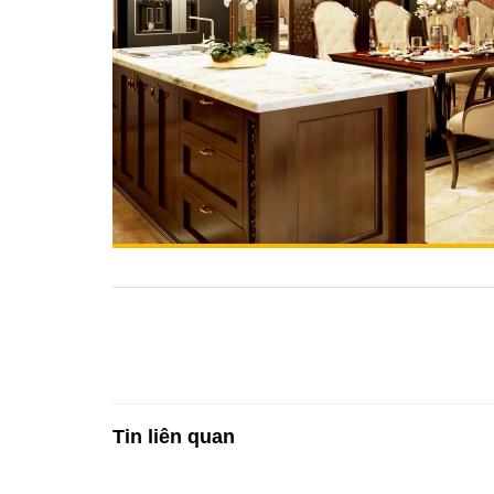
Tin liên quan