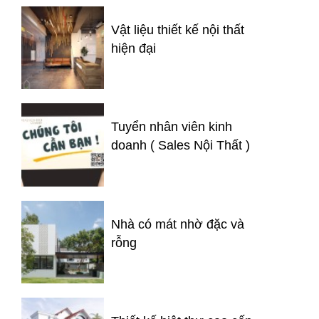
Vật liệu thiết kế nội thất
hiện đại
Tuyển nhân viên kinh
doanh ( Sales Nội Thất )
Nhà có mát nhờ đặc và
rỗng