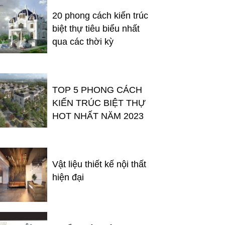
20 phong cách kiến trúc
biệt thự tiêu biểu nhất
qua các thời kỳ
TOP 5 PHONG CÁCH
KIẾN TRÚC BIỆT THỰ
HOT NHẤT NĂM 2023
Vật liệu thiết kế nội thất
hiện đại