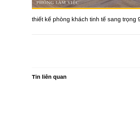
thiết kế phòng khách tinh tế sang trọng 
Tin liên quan