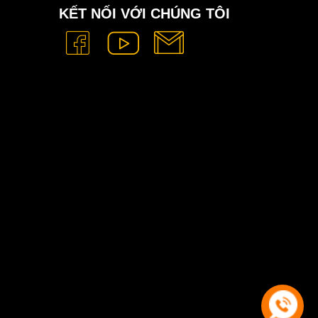
KẾT NỐI VỚI CHÚNG TÔI