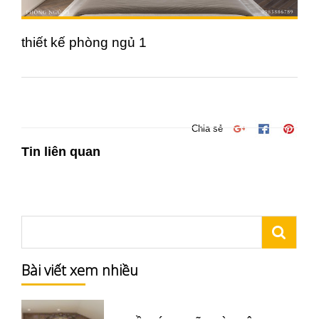
thiết kế phòng ngủ 1
Chia sẻ
Tin liên quan
Bài viết xem nhiều