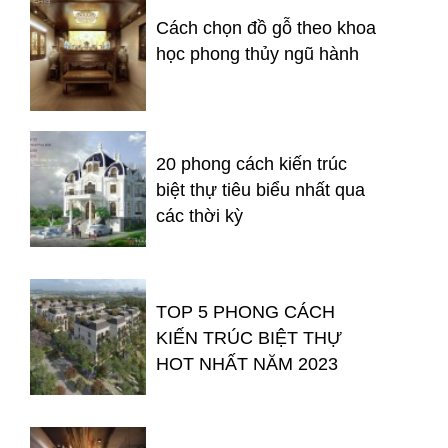
Cách chọn đồ gỗ theo khoa
học phong thủy ngũ hành
20 phong cách kiến trúc
biệt thự tiêu biểu nhất qua
các thời kỳ
TOP 5 PHONG CÁCH
KIẾN TRÚC BIỆT THỰ
HOT NHẤT NĂM 2023