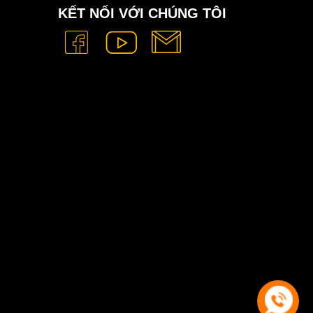
KẾT NỐI VỚI CHÚNG TÔI