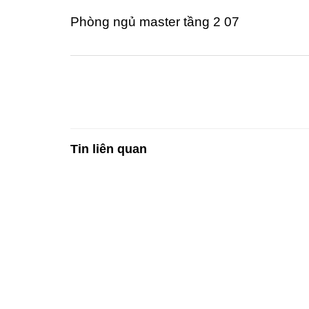
Phòng ngủ master tầng 2 07
Tin liên quan