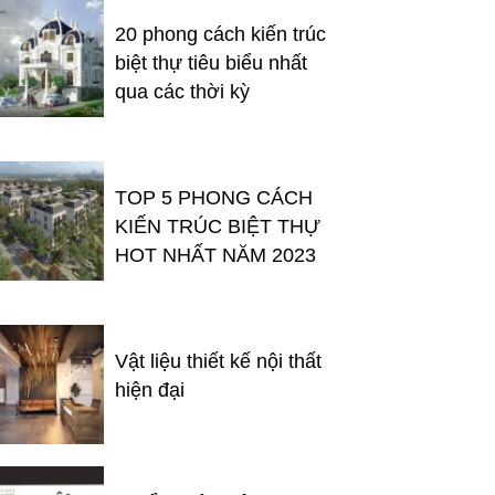
20 phong cách kiến trúc
biệt thự tiêu biểu nhất
qua các thời kỳ
TOP 5 PHONG CÁCH
KIẾN TRÚC BIỆT THỰ
HOT NHẤT NĂM 2023
Vật liệu thiết kế nội thất
hiện đại