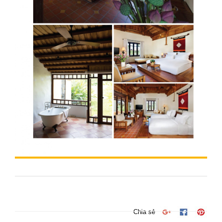
Chia sẻ