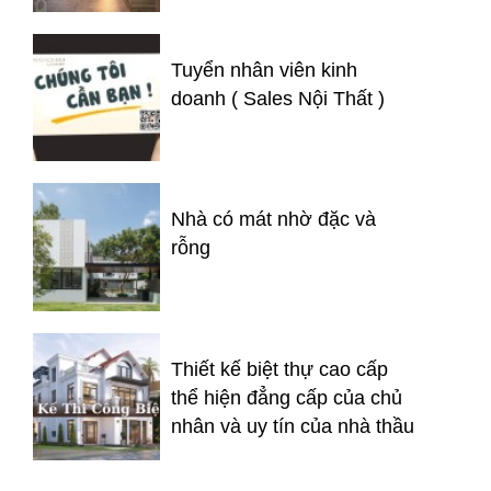
Tuyển nhân viên kinh
doanh ( Sales Nội Thất )
Nhà có mát nhờ đặc và
rỗng
Thiết kế biệt thự cao cấp
thể hiện đẳng cấp của chủ
nhân và uy tín của nhà thầu