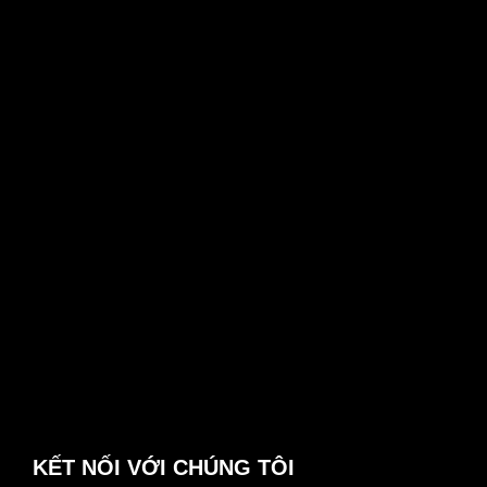
KẾT NỐI VỚI CHÚNG TÔI