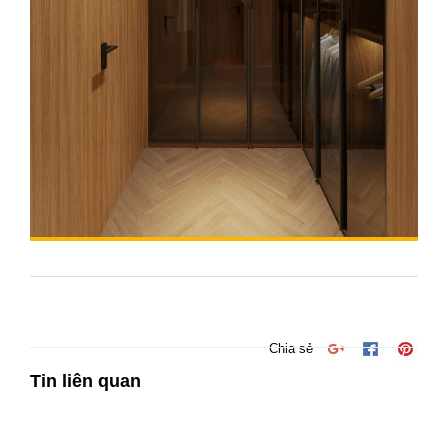
Chia sẻ
Tin liên quan