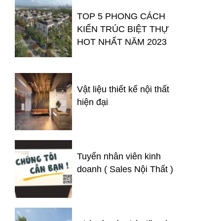
TOP 5 PHONG CÁCH
KIẾN TRÚC BIỆT THỰ
HOT NHẤT NĂM 2023
Vật liệu thiết kế nội thất
hiện đại
Tuyển nhân viên kinh
doanh ( Sales Nội Thất )